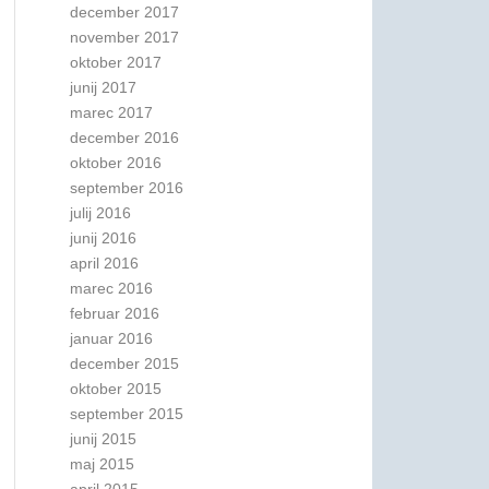
december 2017
november 2017
oktober 2017
junij 2017
marec 2017
december 2016
oktober 2016
september 2016
julij 2016
junij 2016
april 2016
marec 2016
februar 2016
januar 2016
december 2015
oktober 2015
september 2015
junij 2015
maj 2015