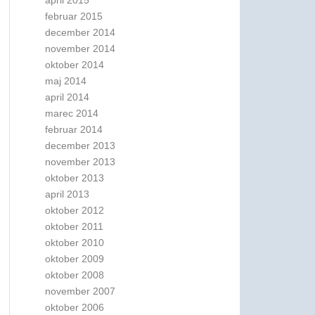
april 2015
februar 2015
december 2014
november 2014
oktober 2014
maj 2014
april 2014
marec 2014
februar 2014
december 2013
november 2013
oktober 2013
april 2013
oktober 2012
oktober 2011
oktober 2010
oktober 2009
oktober 2008
november 2007
oktober 2006