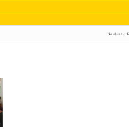
Nahajate se: