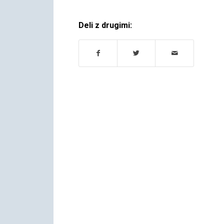
Deli z drugimi: