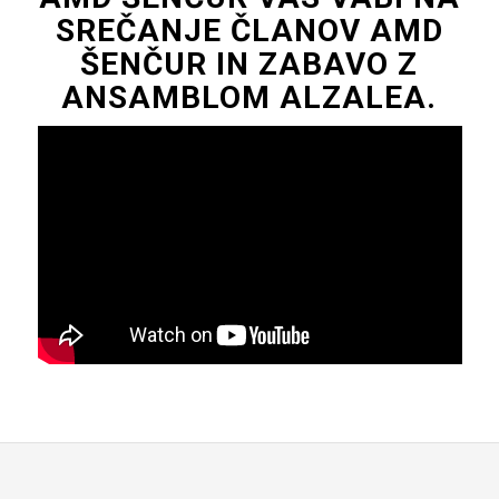
SREČANJE ČLANOV AMD
ŠENČUR IN ZABAVO Z
ANSAMBLOM ALZALEA.