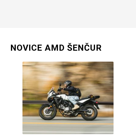
NOVICE AMD ŠENČUR