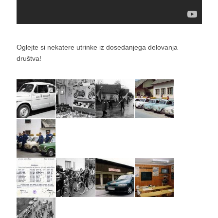
Oglejte si nekatere utrinke iz dosedanjega delovanja
društva!