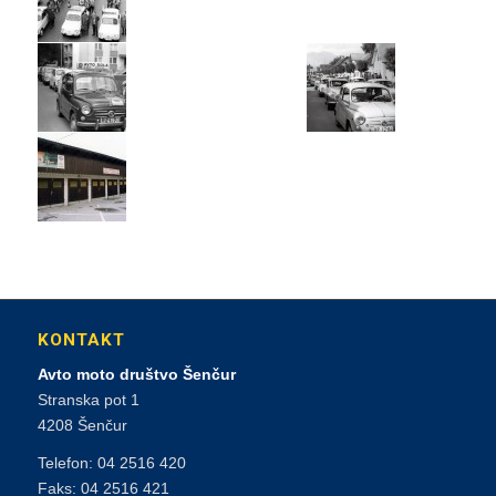
KONTAKT
Avto moto društvo Šenčur
Stranska pot 1
4208 Šenčur
Telefon: 04 2516 420
Faks: 04 2516 421