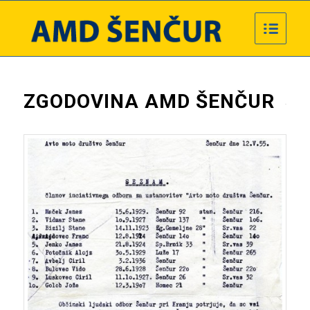
ZGODOVINA AMD ŠENČUR