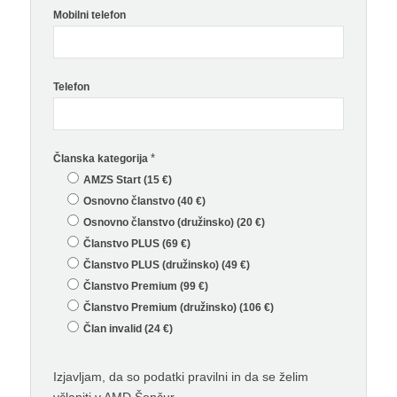
Mobilni telefon
Telefon
*
Članska kategorija
AMZS Start (15 €)
Osnovno članstvo (40 €)
Osnovno članstvo (družinsko) (20 €)
Članstvo PLUS (69 €)
Članstvo PLUS (družinsko) (49 €)
Članstvo Premium (99 €)
Članstvo Premium (družinsko) (106 €)
Član invalid (24 €)
Izjavljam, da so podatki pravilni in da se želim