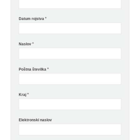
*
Datum rojstva
*
Naslov
*
Poštna številka
*
Kraj
Elektronski naslov