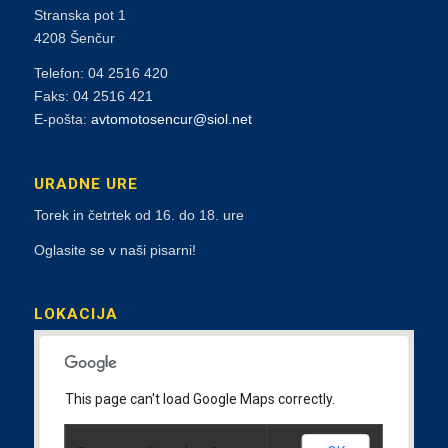
Stranska pot 1
4208 Šenčur
Telefon: 04 2516 420
Faks: 04 2516 421
E-pošta:
avtomotosencur@siol.net
URADNE URE
Torek in četrtek od 16. do 18. ure
Oglasite se v naši pisarni!
LOKACIJA
This page can't load Google Maps correctly.