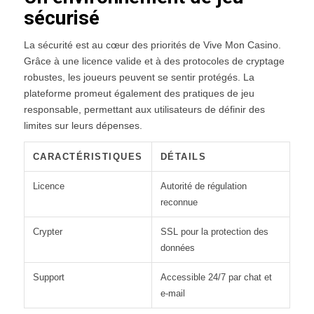
sécurisé
La sécurité est au cœur des priorités de Vive Mon Casino.
Grâce à une licence valide et à des protocoles de cryptage
robustes, les joueurs peuvent se sentir protégés. La
plateforme promeut également des pratiques de jeu
responsable, permettant aux utilisateurs de définir des
limites sur leurs dépenses.
CARACTÉRISTIQUES
DÉTAILS
Licence
Autorité de régulation
reconnue
Crypter
SSL pour la protection des
données
Support
Accessible 24/7 par chat et
e-mail