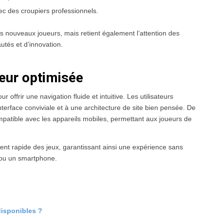
vec des croupiers professionnels.
es nouveaux joueurs, mais retient également l’attention des
utés et d’innovation.
teur optimisée
ffrir une navigation fluide et intuitive. Les utilisateurs
terface conviviale et à une architecture de site bien pensée. De
patible avec les appareils mobiles, permettant aux joueurs de
ment rapide des jeux, garantissant ainsi une expérience sans
r ou un smartphone.
isponibles ?