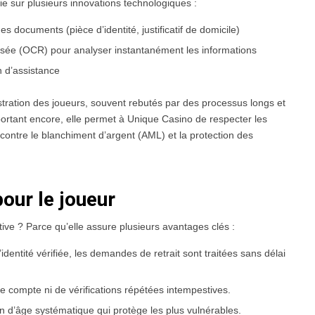
ie sur plusieurs innovations technologiques :
es documents (pièce d’identité, justificatif de domicile)
isée (OCR) pour analyser instantanément les informations
n d’assistance
ustration des joueurs, souvent rebutés par des processus longs et
ortant encore, elle permet à Unique Casino de respecter les
e contre le blanchiment d’argent (AML) et la protection des
our le joueur
tive ? Parce qu’elle assure plusieurs avantages clés :
identité vérifiée, les demandes de retrait sont traitées sans délai
e compte ni de vérifications répétées intempestives.
n d’âge systématique qui protège les plus vulnérables.