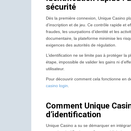
sécurité
Dès la première connexion, Unique Casino plac
d’inscription et de jeu. Ce contrôle rapide et 
fraudes, les usurpations d’identité et les acti
documentaire, la plateforme minimise les risq
exigences des autorités de régulation.
L’identification ne se limite pas à protéger la 
étape, impossible de valider les gains ni d’eff
utilisateur.
Pour découvrir comment cela fonctionne en détai
casino login
.
Comment Unique Casino
d’identification
Unique Casino a su se démarquer en intégrant 