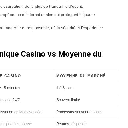
’usurpation, donc plus de tranquillité d’esprit.
ropéennes et internationales qui protègent le joueur.
ne moderne et responsable, où la sécurité et l’expérience
Unique Casino vs Moyenne du
E CASINO
MOYENNE DU MARCHÉ
e 15 minutes
1 à 3 jours
tilingue 24/7
Souvent limité
issance optique avancée
Processus souvent manuel
nt quasi instantané
Retards fréquents