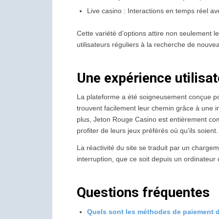
Live casino : Interactions en temps réel a
Cette variété d’options attire non seulement l
utilisateurs réguliers à la recherche de nouvea
Une expérience utilisa
La plateforme a été soigneusement conçue pour o
trouvent facilement leur chemin grâce à une in
plus, Jeton Rouge Casino est entièrement com
profiter de leurs jeux préférés où qu’ils soient.
La réactivité du site se traduit par un charge
interruption, que ce soit depuis un ordinateu
Questions fréquentes
Quels sont les méthodes de paiement d