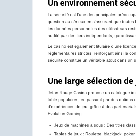
Un environnement sécu
La sécurité est l’une des principales préoccu
question au sérieux en s’assurant que toutes 
les données personnelles des utilisateurs rest
audité par des tiers indépendants, garantissan
Le casino est également titulaire d’une licen
réglementaires strictes, renforçant ainsi la c
sécurité constitue un véritable atout dans un
Une large sélection de 
Jeton Rouge Casino propose un catalogue imp
table populaires, en passant par des options de
d’expériences de jeu, grâce à des partenaria
Evolution Gaming.
Jeux de machines à sous : Des titres class
Tables de jeux : Roulette, blackjack, poker