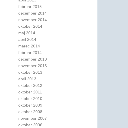
april 2015
februar 2015
december 2014
november 2014
oktober 2014
maj 2014
april 2014
marec 2014
februar 2014
december 2013
november 2013
oktober 2013
april 2013
oktober 2012
oktober 2011
oktober 2010
oktober 2009
oktober 2008
november 2007
oktober 2006