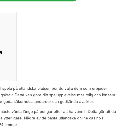
a
ll spela på utländska platser, bör du välja dem som erbjuder
gskrav. Detta kan göra ditt spelupplevelse mer rolig och lönsam.
ar goda säkerhetsstandarder och godkända avsikter.
 måste vänta länge på pengar efter att ha vunnit. Detta gör att du
a ytterligare. Några av de bästa utländska online casino i
24 timmar.