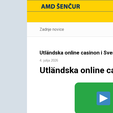
Zadnje novice
Utländska online casinon i Sve
4. julija 2026
Utländska online c