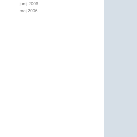
junij 2006
maj 2006