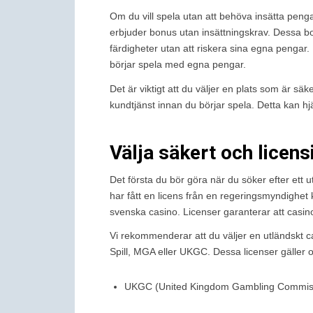
Om du vill spela utan att behöva insätta penga
erbjuder bonus utan insättningskrav. Dessa bo
färdigheter utan att riskera sina egna pengar.
börjar spela med egna pengar.
Det är viktigt att du väljer en plats som är sä
kundtjänst innan du börjar spela. Detta kan hj
Välja säkert och licens
Det första du bör göra när du söker efter ett u
har fått en licens från en regeringsmyndighet 
svenska casino. Licenser garanterar att casin
Vi rekommenderar att du väljer en utländskt 
Spill, MGA eller UKGC. Dessa licenser gäller o
UKGC (United Kingdom Gambling Commissio