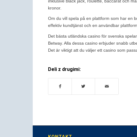
inklusive black jack, roulette, baccarat och
kronor.
Om du vill spela på en plattform som har en b
effektiv kundtjänst och en användbar plattfo
Det bästa utländska casino för svenska spel
Betway. Alla dessa casino erbjuder snabb utbe
Det är viktigt att du väljer ett casino som pas
Deli z drugimi:
KONTAKT