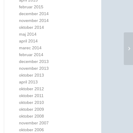
april 2015
februar 2015
december 2014
november 2014
oktober 2014
maj 2014
april 2014
Он
marec 2014
сп
februar 2014
december 2013
november 2013
oktober 2013
april 2013
oktober 2012
oktober 2011
oktober 2010
oktober 2009
oktober 2008
november 2007
oktober 2006