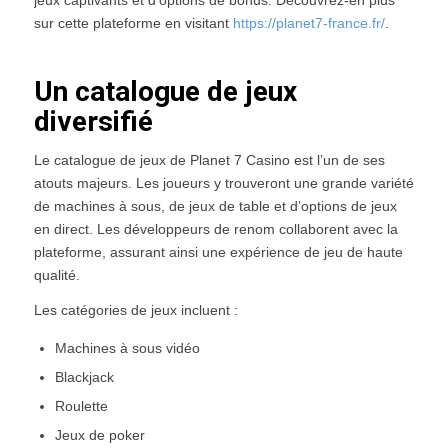
sur cette plateforme en visitant
https://planet7-france.fr/
.
Un catalogue de jeux
diversifié
Le catalogue de jeux de Planet 7 Casino est l’un de ses
atouts majeurs. Les joueurs y trouveront une grande variété
de machines à sous, de jeux de table et d’options de jeux
en direct. Les développeurs de renom collaborent avec la
plateforme, assurant ainsi une expérience de jeu de haute
qualité.
Les catégories de jeux incluent :
Machines à sous vidéo
Blackjack
Roulette
Jeux de poker