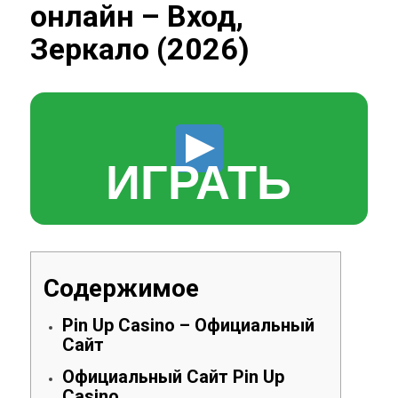
онлайн – Вход,
Зеркало (2026)
ИГРАТЬ
Содержимое
Pin Up Casino – Официальный
Сайт
Официальный Сайт Pin Up
Casino