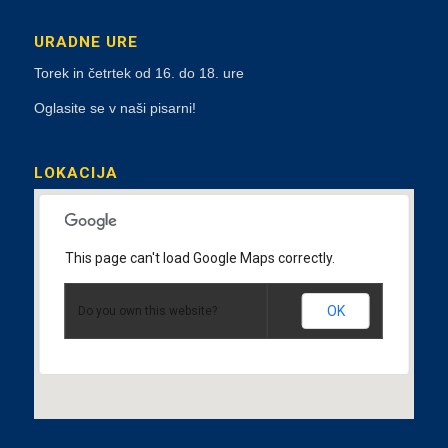
URADNE URE
Torek in četrtek od 16. do 18. ure
Oglasite se v naši pisarni!
LOKACIJA
This page can't load Google Maps correctly.
OK
Do you own this website?