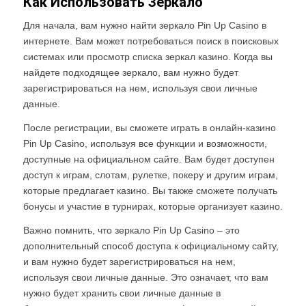
Как Использовать Зеркало
Для начала, вам нужно найти зеркало Pin Up Casino в
интернете. Вам может потребоваться поиск в поисковых
системах или просмотр списка зеркал казино. Когда вы
найдете подходящее зеркало, вам нужно будет
зарегистрироваться на нем, используя свои личные
данные.
После регистрации, вы сможете играть в онлайн-казино
Pin Up Casino, используя все функции и возможности,
доступные на официальном сайте. Вам будет доступен
доступ к играм, слотам, рулетке, покеру и другим играм,
которые предлагает казино. Вы также сможете получать
бонусы и участие в турнирах, которые организует казино.
Важно помнить, что зеркало Pin Up Casino – это
дополнительный способ доступа к официальному сайту,
и вам нужно будет зарегистрироваться на нем,
используя свои личные данные. Это означает, что вам
нужно будет хранить свои личные данные в