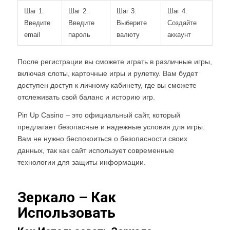
Шаг 1:
Шаг 2:
Шаг 3:
Шаг 4:
Введите
Введите
Выберите
Создайте
email
пароль
валюту
аккаунт
После регистрации вы сможете играть в различные игры,
включая слоты, карточные игры и рулетку. Вам будет
доступен доступ к личному кабинету, где вы сможете
отслеживать свой баланс и историю игр.
Pin Up Casino – это официальный сайт, который
предлагает безопасные и надежные условия для игры.
Вам не нужно беспокоиться о безопасности своих
данных, так как сайт использует современные
технологии для защиты информации.
Зеркало – Как
Использовать