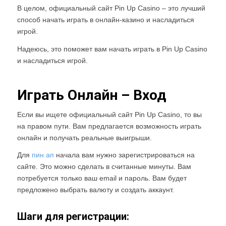
В целом, официальный сайт Pin Up Casino – это лучший
способ начать играть в онлайн-казино и насладиться
игрой.
Надеюсь, это поможет вам начать играть в Pin Up Casino
и насладиться игрой.
Играть Онлайн – Вход
Если вы ищете официальный сайт Pin Up Casino, то вы
на правом пути. Вам предлагается возможность играть
онлайн и получать реальные выигрыши.
Для
пин ап
начала вам нужно зарегистрироваться на
сайте. Это можно сделать в считанные минуты. Вам
потребуется только ваш email и пароль. Вам будет
предложено выбрать валюту и создать аккаунт.
Шаги для регистрации: