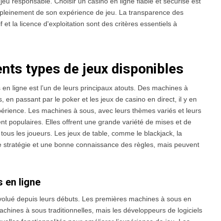
eu responsable. Choisir un casino en ligne fiable et sécurisé est
er pleinement de son expérience de jeu. La transparence des
if et la licence d'exploitation sont des critères essentiels à
nts types de jeux disponibles
 en ligne est l’un de leurs principaux atouts. Des machines à
 en passant par le poker et les jeux de casino en direct, il y en
xpérience. Les machines à sous, avec leurs thèmes variés et leurs
ent populaires. Elles offrent une grande variété de mises et de
 tous les joueurs. Les jeux de table, comme le blackjack, la
ine stratégie et une bonne connaissance des règles, mais peuvent
 en ligne
olué depuis leurs débuts. Les premières machines à sous en
chines à sous traditionnelles, mais les développeurs de logiciels