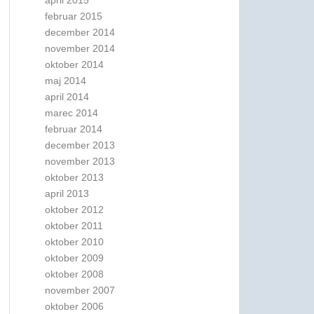
april 2015
februar 2015
december 2014
november 2014
oktober 2014
maj 2014
april 2014
marec 2014
februar 2014
december 2013
november 2013
oktober 2013
april 2013
oktober 2012
oktober 2011
oktober 2010
oktober 2009
oktober 2008
november 2007
oktober 2006