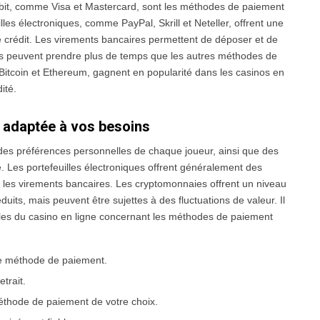
 débit, comme Visa et Mastercard, sont les méthodes de paiement
es électroniques, comme PayPal, Skrill et Neteller, offrent une
de crédit. Les virements bancaires permettent de déposer et de
is peuvent prendre plus de temps que les autres méthodes de
itcoin et Ethereum, gagnent en popularité dans les casinos en
ité.
 adaptée à vos besoins
es préférences personnelles de chaque joueur, ainsi que des
. Les portefeuilles électroniques offrent généralement des
e les virements bancaires. Les cryptomonnaies offrent un niveau
duits, mais peuvent être sujettes à des fluctuations de valeur. Il
rales du casino en ligne concernant les méthodes de paiement
que méthode de paiement.
trait.
éthode de paiement de votre choix.