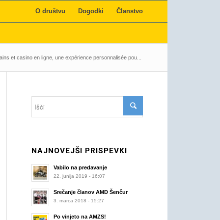
O društvu
Dogodki
Članstvo
gains et casino en ligne, une expérience personnalisée pou...
NAJNOVEJŠI PRISPEVKI
Vabilo na predavanje
22. junija 2019 - 16:07
Srečanje članov AMD Šenčur
3. marca 2018 - 15:27
Po vinjeto na AMZS!