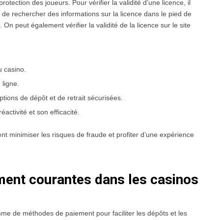
rotection des joueurs. Pour vérifier la validité d’une licence, il
t de rechercher des informations sur la licence dans le pied de
n peut également vérifier la validité de la licence sur le site
u casino.
 ligne.
ions de dépôt et de retrait sécurisées.
éactivité et son efficacité.
nt minimiser les risques de fraude et profiter d’une expérience
ent courantes dans les casinos
me de méthodes de paiement pour faciliter les dépôts et les