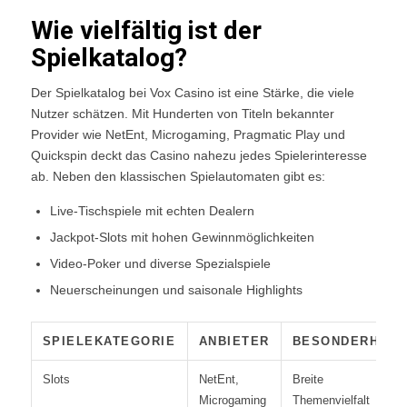
Wie vielfältig ist der
Spielkatalog?
Der Spielkatalog bei Vox Casino ist eine Stärke, die viele
Nutzer schätzen. Mit Hunderten von Titeln bekannter
Provider wie NetEnt, Microgaming, Pragmatic Play und
Quickspin deckt das Casino nahezu jedes Spielerinteresse
ab. Neben den klassischen Spielautomaten gibt es:
Live-Tischspiele mit echten Dealern
Jackpot-Slots mit hohen Gewinnmöglichkeiten
Video-Poker und diverse Spezialspiele
Neuerscheinungen und saisonale Highlights
SPIELEKATEGORIE
ANBIETER
BESONDERHEIT
Slots
NetEnt,
Breite
Microgaming
Themenvielfalt