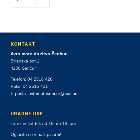
KONTAKT
Avto moto društvo Šenčur
Stranska pot 1
4208 Šenčur
Telefon: 04 2516 420
Faks: 04 2516 421
E-pošta:
avtomotosencur@siol.net
URADNE URE
Torek in četrtek od 16. do 18. ure
Oglasite se v naši pisarni!