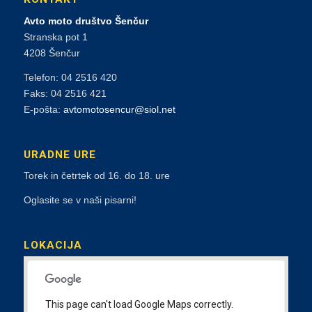
Avto moto društvo Šenčur
Stranska pot 1
4208 Šenčur
Telefon: 04 2516 420
Faks: 04 2516 421
E-pošta:
avtomotosencur@siol.net
URADNE URE
Torek in četrtek od 16. do 18. ure
Oglasite se v naši pisarni!
LOKACIJA
This page can't load Google Maps correctly.