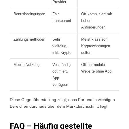
Provider
Bonusbedingungen
Fair,
Oft kompliziert mit
transparent
hohen
Anforderungen
Zahlungsmethoden
Sehr
Meist klassisch,
vielfältig,
Kryptowährungen
inkl. Krypto
selten
Mobile Nutzung
Vollständig
Oft nur mobile
optimiert,
Website ohne App
App
verfügbar
Diese Gegenüberstellung zeigt, dass Fortuna in wichtigen
Bereichen durchaus über dem Marktdurchschnitt liegt.
FAQ – Häufig gestellte