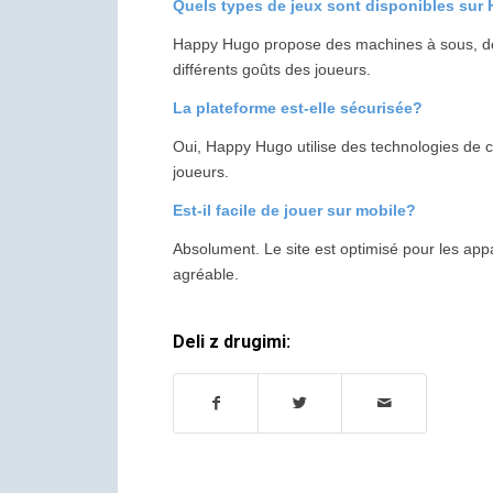
Quels types de jeux sont disponibles su
Happy Hugo propose des machines à sous, des 
différents goûts des joueurs.
La plateforme est-elle sécurisée?
Oui, Happy Hugo utilise des technologies de c
joueurs.
Est-il facile de jouer sur mobile?
Absolument. Le site est optimisé pour les appar
agréable.
Deli z drugimi: