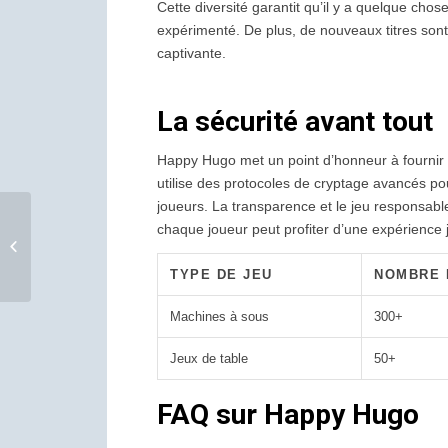
Cette diversité garantit qu’il y a quelque cho
expérimenté. De plus, de nouveaux titres sont 
captivante.
La sécurité avant tout
Happy Hugo met un point d’honneur à fournir 
utilise des protocoles de cryptage avancés po
joueurs. La transparence et le jeu responsabl
Quels sont les déclencheurs des
chaque joueur peut profiter d’une expérience j
bonus automatiques sur Superbet
Casino
TYPE DE JEU
NOMBRE 
Machines à sous
300+
Jeux de table
50+
FAQ sur Happy Hugo