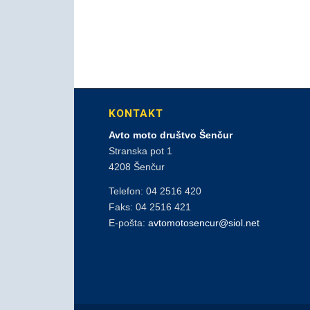
KONTAKT
Avto moto društvo Šenčur
Stranska pot 1
4208 Šenčur
Telefon: 04 2516 420
Faks: 04 2516 421
E-pošta:
avtomotosencur@siol.net