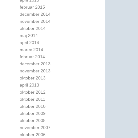
april 2015
februar 2015
december 2014
november 2014
oktober 2014
maj 2014
april 2014
marec 2014
februar 2014
december 2013
november 2013
oktober 2013
april 2013
oktober 2012
oktober 2011
oktober 2010
oktober 2009
oktober 2008
november 2007
oktober 2006