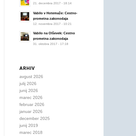
21. decembra 2017 - 18:14
Vabilo v Hotemaže: Cestno-
prometna zakonodaja
12. novembra 2017 - 10:21
Vabilo na Olševek: Cestno
prometna zakonodaja
31. oktobra 2017 - 17:18
ARHIV
avgust 2026
julij 2026
junij 2026
marec 2026
februar 2026
januar 2026
december 2025
junij 2019
marec 2018