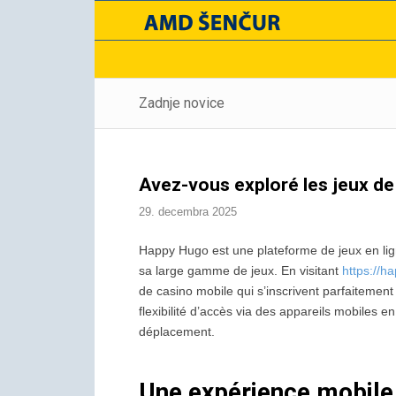
Zadnje novice
Avez-vous exploré les jeux de
29. decembra 2025
Happy Hugo est une plateforme de jeux en lig
sa large gamme de jeux. En visitant
https://h
de casino mobile qui s’inscrivent parfaitemen
flexibilité d’accès via des appareils mobiles e
déplacement.
Une expérience mobile