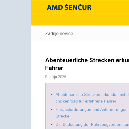
Zadnje novice
Abenteuerliche Strecken erku
Fahrer
9. julija 2026
Abenteuerliche Strecken erkunden mit d
chickenroad für erfahrene Fahrer
Herausforderungen und Anforderungen 
Strecke
Die Bedeutung der Fahrzeugvorbereitu