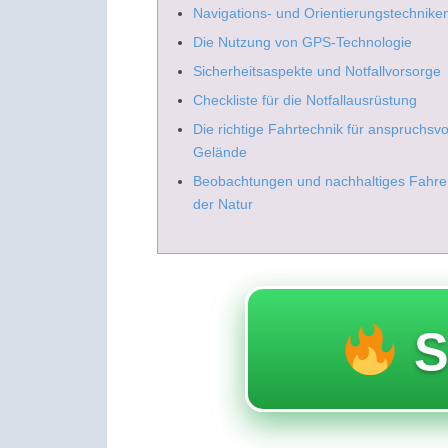
Navigations- und Orientierungstechnike
Die Nutzung von GPS-Technologie
Sicherheitsaspekte und Notfallvorsorge
Checkliste für die Notfallausrüstung
Die richtige Fahrtechnik für anspruchsvo
Gelände
Beobachtungen und nachhaltiges Fahre
der Natur
S