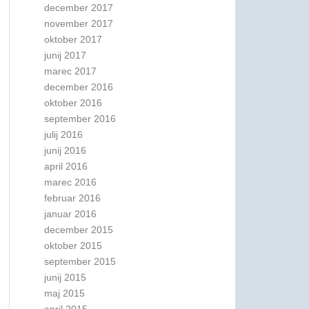
december 2017
november 2017
oktober 2017
junij 2017
marec 2017
december 2016
oktober 2016
september 2016
julij 2016
junij 2016
april 2016
marec 2016
februar 2016
januar 2016
december 2015
oktober 2015
september 2015
junij 2015
maj 2015