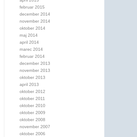
april 2015
februar 2015
december 2014
november 2014
oktober 2014
maj 2014
april 2014
marec 2014
februar 2014
december 2013
november 2013
oktober 2013
april 2013
oktober 2012
oktober 2011
oktober 2010
oktober 2009
oktober 2008
november 2007
oktober 2006