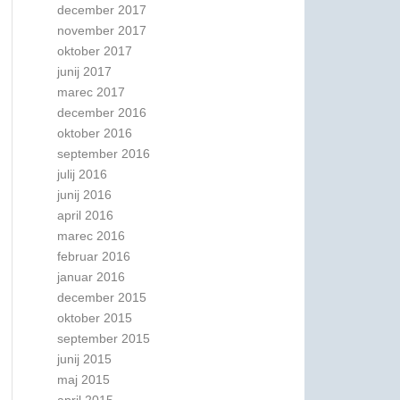
december 2017
november 2017
oktober 2017
junij 2017
marec 2017
december 2016
oktober 2016
september 2016
julij 2016
junij 2016
april 2016
marec 2016
februar 2016
januar 2016
december 2015
oktober 2015
september 2015
junij 2015
maj 2015