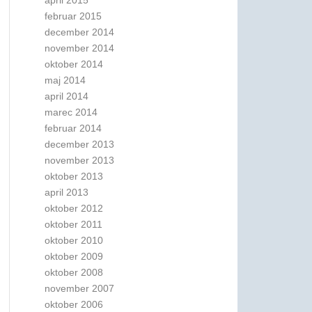
april 2015
februar 2015
december 2014
november 2014
oktober 2014
maj 2014
april 2014
marec 2014
februar 2014
december 2013
november 2013
oktober 2013
april 2013
oktober 2012
oktober 2011
oktober 2010
oktober 2009
oktober 2008
november 2007
oktober 2006