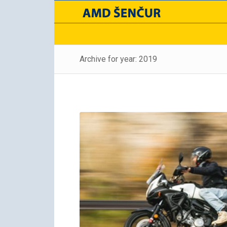
Archive for year: 2019